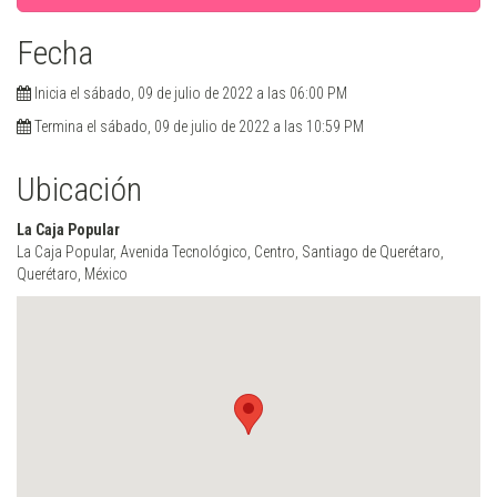
Fecha
Inicia el sábado, 09 de julio de 2022 a las 06:00 PM
Termina el sábado, 09 de julio de 2022 a las 10:59 PM
Ubicación
La Caja Popular
La Caja Popular, Avenida Tecnológico, Centro, Santiago de Querétaro,
Querétaro, México