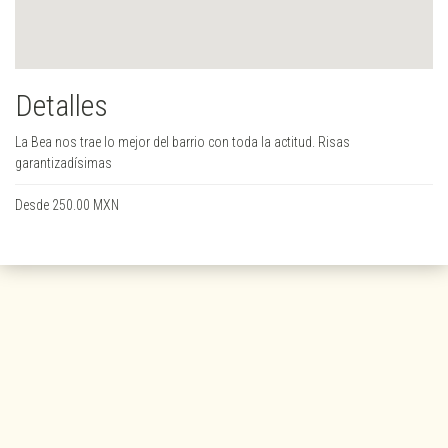
Detalles
La Bea nos trae lo mejor del barrio con toda la actitud. Risas
garantizadísimas
Desde 250.00 MXN