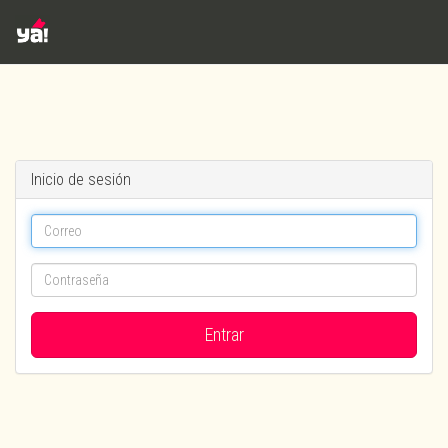
Inicio de sesión