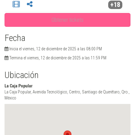
+18
Obtener tickets
Fecha
Inicia el viernes, 12 de diciembre de 2025 a las 08:00 PM
Termina el viernes, 12 de diciembre de 2025 a las 11:59 PM
Ubicación
La Caja Popular
La Caja Popular, Avenida Tecnológico, Centro, Santiago de Querétaro, Qro.,
México