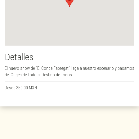
Detalles
El nuevo show de “El Conde Fabregat” llega a nuestro escenario y pasamos
del Origen de Todo al Destino de Todos.
Desde 350.00 MXN