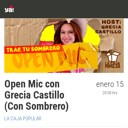
Open Mic con
enero 15
Grecia Castillo
20:00 hrs
(Con Sombrero)
LA CAJA POPULAR