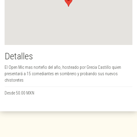
Detalles
El Open Mic mas norteño del año, hosteado por Grecia Castillo quien
presentará a 15 comediantes en sombrero y probando sus nuevos
chistoretes
Desde 50.00 MXN