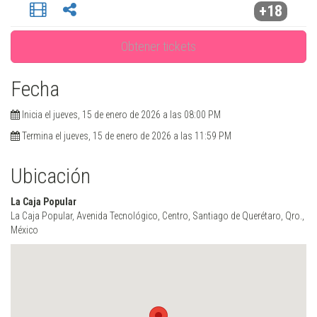
+18
Obtener tickets
Fecha
Inicia el jueves, 15 de enero de 2026 a las 08:00 PM
Termina el jueves, 15 de enero de 2026 a las 11:59 PM
Ubicación
La Caja Popular
La Caja Popular, Avenida Tecnológico, Centro, Santiago de Querétaro, Qro.,
México