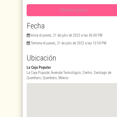
Obtener tickets
Fecha
Inicia el jueves, 21 de julio de 2022 a las 06:00 PM
Termina el jueves, 21 de julio de 2022 a las 10:59 PM
Ubicación
La Caja Popular
La Caja Popular, Avenida Tecnológico, Centro, Santiago de
Querétaro, Querétaro, México