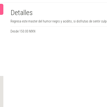
Detalles
Regresa este master del humor negro y acidito, si disfrutas de sentir culpa
Desde 150.00 MXN