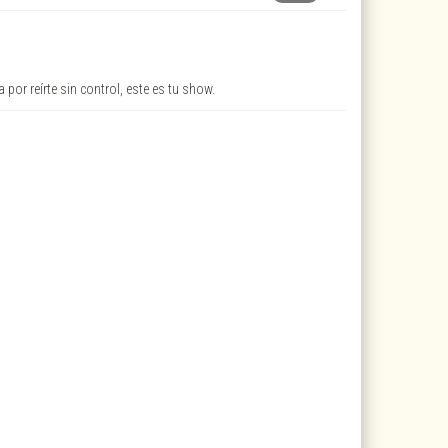
 por reírte sin control, este es tu show.