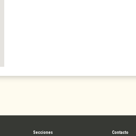
Secciones
Contacto