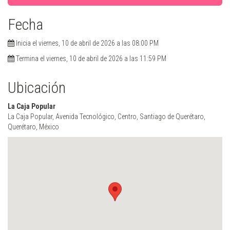
Fecha
Inicia el viernes, 10 de abril de 2026 a las 08:00 PM
Termina el viernes, 10 de abril de 2026 a las 11:59 PM
Ubicación
La Caja Popular
La Caja Popular, Avenida Tecnológico, Centro, Santiago de Querétaro,
Querétaro, México