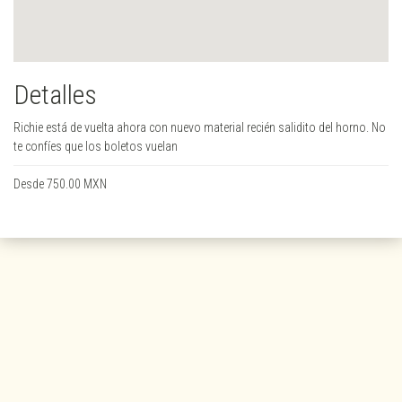
Detalles
Richie está de vuelta ahora con nuevo material recién salidito del horno. No
te confíes que los boletos vuelan
Desde 750.00 MXN