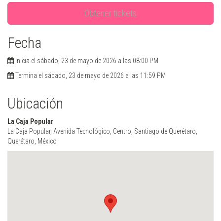
Obtener tickets
Fecha
Inicia el sábado, 23 de mayo de 2026 a las 08:00 PM
Termina el sábado, 23 de mayo de 2026 a las 11:59 PM
Ubicación
La Caja Popular
La Caja Popular, Avenida Tecnológico, Centro, Santiago de Querétaro,
Querétaro, México