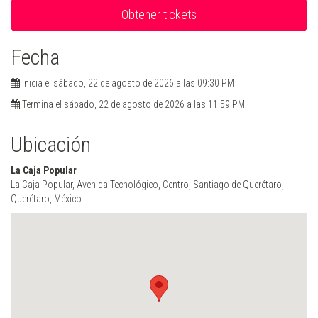
Obtener tickets
Fecha
Inicia el sábado, 22 de agosto de 2026 a las 09:30 PM
Termina el sábado, 22 de agosto de 2026 a las 11:59 PM
Ubicación
La Caja Popular
La Caja Popular, Avenida Tecnológico, Centro, Santiago de Querétaro,
Querétaro, México