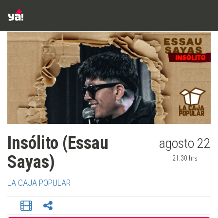
Insólito (Essau
agosto 22
Sayas)
21:30 hrs
LA CAJA POPULAR